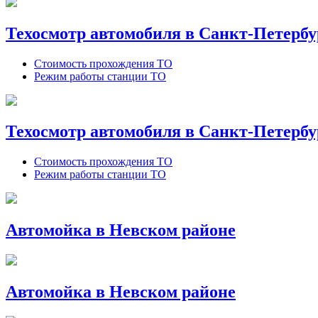
Техосмотр автомобиля в Санкт-Петербу
Стоимость прохождения ТО
Режим работы станции ТО
Техосмотр автомобиля в Санкт-Петербу
Стоимость прохождения ТО
Режим работы станции ТО
Автомойка в Невском районе
Автомойка в Невском районе