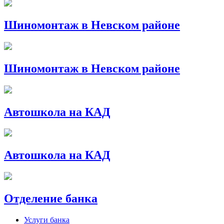
Шиномонтаж в Невском районе
Шиномонтаж в Невском районе
Автошкола на КАД
Автошкола на КАД
Отделение банка
Услуги банка