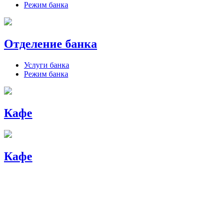
Режим банка
Отделение банка
Услуги банка
Режим банка
Кафе
Кафе