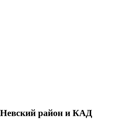
 Невский район и КАД