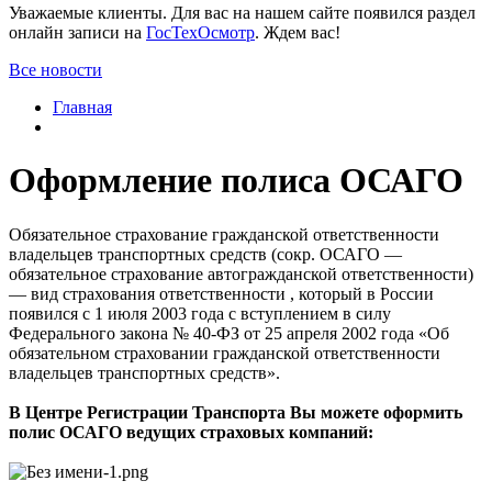
Уважаемые клиенты. Для вас на нашем сайте появился раздел
онлайн записи на
ГосТехОсмотр
. Ждем вас!
Все новости
Главная
Оформление полиса ОСАГО
Обязательное страхование гражданской ответственности
владельцев транспортных средств (сокр. ОСАГО —
обязательное страхование автогражданской ответственности)
— вид страхования ответственности , который в России
появился с 1 июля 2003 года с вступлением в силу
Федерального закона № 40-ФЗ от 25 апреля 2002 года «Об
обязательном страховании гражданской ответственности
владельцев транспортных средств».
В Центре Регистрации Транспорта Вы можете оформить
полис ОСАГО ведущих страховых компаний: