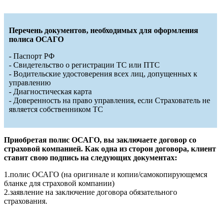
Перечень документов, необходимых для оформления
полиса ОСАГО
- Паспорт РФ
- Свидетельство о регистрации ТС или ПТС
- Водительские удостоверения всех лиц, допущенных к
управлению
- Диагностическая карта
- Доверенность на право управления, если Страхователь не
является собственником ТС
Приобретая полис ОСАГО, вы заключаете договор со
страховой компанией. Как одна из сторон договора, клиент
ставит свою подпись на следующих документах:
1.полис ОСАГО (на оригинале и копии/самокопирующемся
бланке для страховой компании)
2.заявление на заключение договора обязательного
страхования.