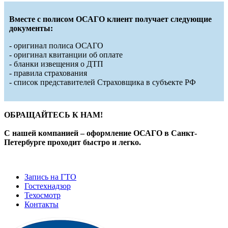
Вместе с полисом ОСАГО клиент получает следующие
документы:
- оригинал полиса ОСАГО
- оригинал квитанции об оплате
- бланки извещения о ДТП
- правила страхования
- список представителей Страховщика в субъекте РФ
ОБРАЩАЙТЕСЬ К НАМ!
С нашей компанией – оформление ОСАГО в Санкт-
Петербурге проходит быстро и легко.
Запись на ГТО
Гостехнадзор
Техосмотр
Контакты