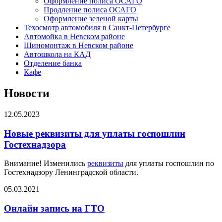
Оформление полиса ОСАГО
Продление полиса ОСАГО
Оформление зеленой карты
Техосмотр автомобиля в Санкт-Петербурге
Автомойка в Невском районе
Шиномонтаж в Невском районе
Автошкола на КАД
Отделение банка
Кафе
Новости
12.05.2023
Новые реквизиты для уплаты госпошлин
Гостехнадзора
Внимание! Изменились
реквизиты
для уплаты госпошлин по
Гостехнадзору Ленинградской области.
05.03.2021
Онлайн запись на ГТО