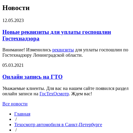
Новости
12.05.2023
Новые реквизиты для уплаты госпошлин
Гостехнадзора
Внимание! Изменились
реквизиты
для уплаты госпошлин по
Гостехнадзору Ленинградской области.
05.03.2021
Онлайн запись на ГТО
Уважаемые клиенты. Для вас на нашем сайте появился раздел
онлайн записи на
ГосТехОсмотр
. Ждем вас!
Все новости
Главная
/
Техосмотр автомобиля в Санкт-Петербурге
/