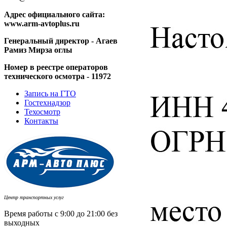
Адрес официального сайта:
www.arm-avtoplus.ru
Генеральный директор
- Агаев
Рамиз Мирза оглы
Номер в реестре операторов
технического осмотра - 11972
Запись на ГТО
Гостехнадзор
Техосмотр
Контакты
Центр транспортных услуг
Время работы с 9:00 до 21:00 без
выходных