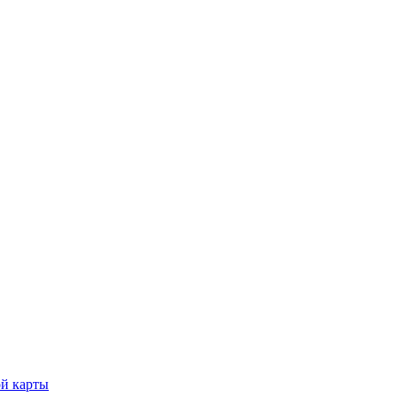
ой карты