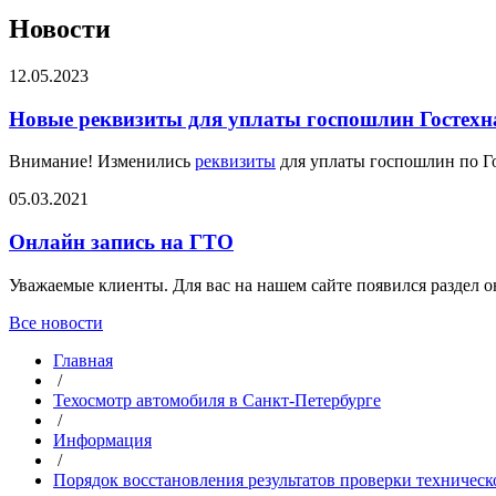
Новости
12.05.2023
Новые реквизиты для уплаты госпошлин Гостехн
Внимание! Изменились
реквизиты
для уплаты госпошлин по Го
05.03.2021
Онлайн запись на ГТО
Уважаемые клиенты. Для вас на нашем сайте появился раздел 
Все новости
Главная
/
Техосмотр автомобиля в Санкт-Петербурге
/
Информация
/
Порядок восстановления результатов проверки техническо