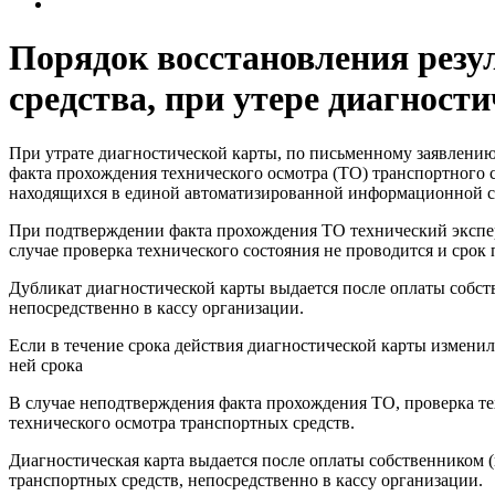
Порядок восстановления резу
средства, при утере диагност
При утрате диагностической карты, по письменному заявлению
факта прохождения технического осмотра (ТО) транспортного 
находящихся в единой автоматизированной информационной 
При подтверждении факта прохождения ТО технический эксперт
случае проверка технического состояния не проводится и срок 
Дубликат диагностической карты выдается после оплаты собст
непосредственно в кассу организации.
Если в течение срока действия диагностической карты изменил
ней срока
В случае неподтверждения факта прохождения ТО, проверка те
технического осмотра транспортных средств.
Диагностическая карта выдается после оплаты собственником (
транспортных средств, непосредственно в кассу организации.